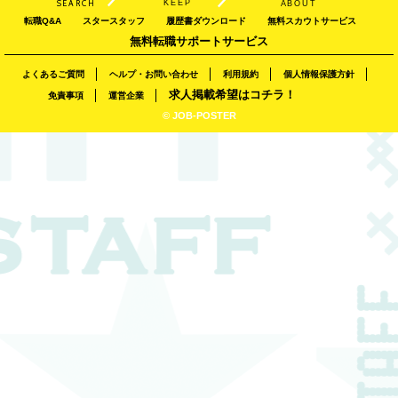
KEEP
SEARCH
ABOUT
転職Q&A
スタースタッフ
履歴書ダウンロード
無料スカウトサービス
無料転職サポートサービス
よくあるご質問
ヘルプ・お問い合わせ
利用規約
個人情報保護方針
求人掲載希望はコチラ！
免責事項
運営企業
© JOB-POSTER